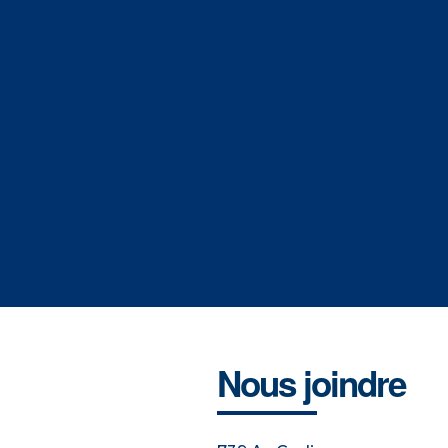
Nous joindre