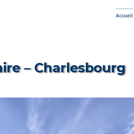
Accueil
aire – Charlesbourg