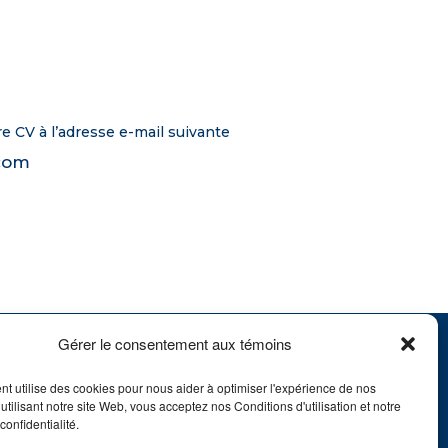
e CV à l’adresse e-mail suivante
.com
Gérer le consentement aux témoins
ent utilise des cookies pour nous aider à optimiser l'expérience de nos
 utilisant notre site Web, vous acceptez nos Conditions d'utilisation et notre
confidentialité.