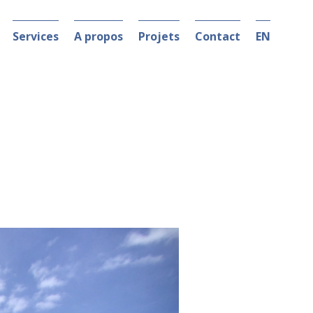
Services
A propos
Projets
Contact
EN