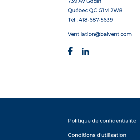
739 Av Godin
Québec QC G1M 2W8
Tél :
418-687-5639
Ventilation@balvent.com
Politique de confidentialité
Conditions d’utilisation