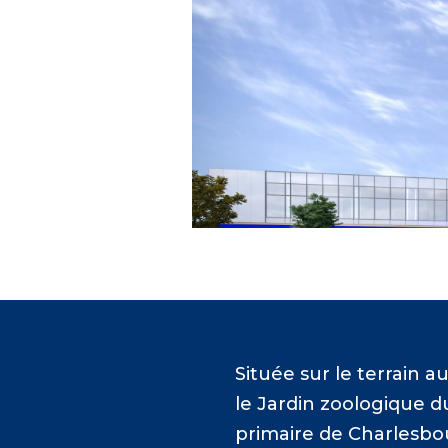
Située sur le terrain a
le Jardin zoologique d
primaire de Charlesbo