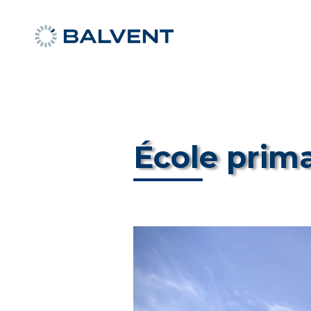
École prim